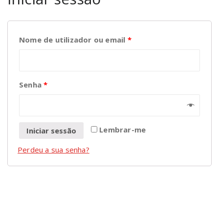
Nome de utilizador ou email
*
Senha
*
Lembrar-me
Iniciar sessão
Perdeu a sua senha?