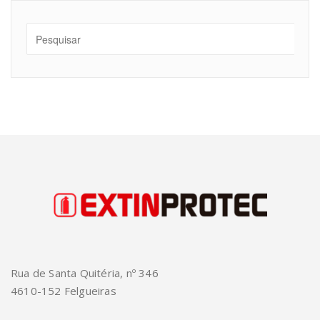
Rua de Santa Quitéria, nº 346
4610-152 Felgueiras